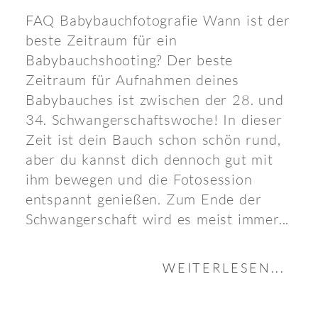
FAQ Babybauchfotografie Wann ist der
beste Zeitraum für ein
Babybauchshooting? Der beste
Zeitraum für Aufnahmen deines
Babybauches ist zwischen der 28. und
34. Schwangerschaftswoche! In dieser
Zeit ist dein Bauch schon schön rund,
aber du kannst dich dennoch gut mit
ihm bewegen und die Fotosession
entspannt genießen. Zum Ende der
Schwangerschaft wird es meist immer...
WEITERLESEN...