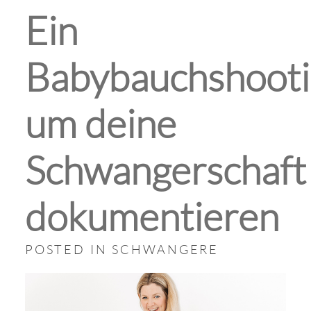
Ein
Babybauchshooti
um deine
Schwangerschaft
dokumentieren
POSTED IN
SCHWANGERE