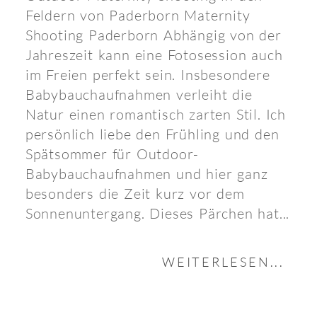
Feldern von Paderborn Maternity
Shooting Paderborn Abhängig von der
Jahreszeit kann eine Fotosession auch
im Freien perfekt sein. Insbesondere
Babybauchaufnahmen verleiht die
Natur einen romantisch zarten Stil. Ich
persönlich liebe den Frühling und den
Spätsommer für Outdoor-
Babybauchaufnahmen und hier ganz
besonders die Zeit kurz vor dem
Sonnenuntergang. Dieses Pärchen hat...
WEITERLESEN...