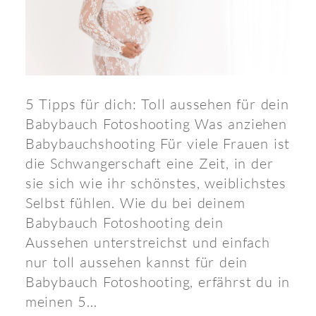
5 Tipps für dich: Toll aussehen für dein
Babybauch Fotoshooting Was anziehen
Babybauchshooting Für viele Frauen ist
die Schwangerschaft eine Zeit, in der
sie sich wie ihr schönstes, weiblichstes
Selbst fühlen. Wie du bei deinem
Babybauch Fotoshooting dein
Aussehen unterstreichst und einfach
nur toll aussehen kannst für dein
Babybauch Fotoshooting, erfährst du in
meinen 5...