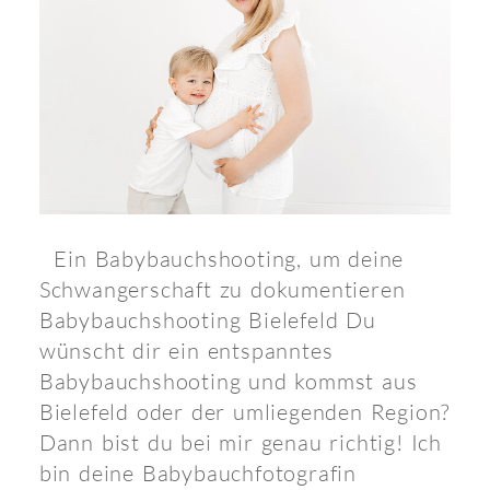
Ein Babybauchshooting, um deine
Schwangerschaft zu dokumentieren
Babybauchshooting Bielefeld Du
wünscht dir ein entspanntes
Babybauchshooting und kommst aus
Bielefeld oder der umliegenden Region?
Dann bist du bei mir genau richtig! Ich
bin deine Babybauchfotografin