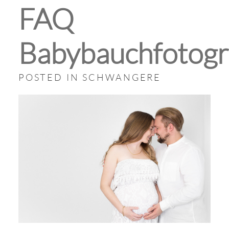
FAQ
Babybauchfotogr
POSTED IN
SCHWANGERE