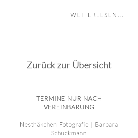
WEITERLESEN...
Zurück zur Übersicht
TERMINE NUR NACH
VEREINBARUNG
Nesthäkchen Fotografie | Barbara
Schuckmann