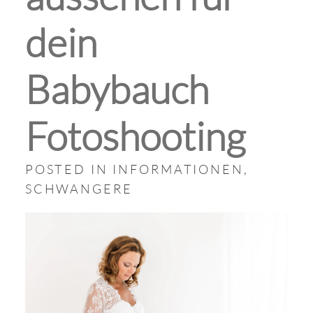
dein
Babybauch
Fotoshooting
POSTED IN
INFORMATIONEN
,
SCHWANGERE