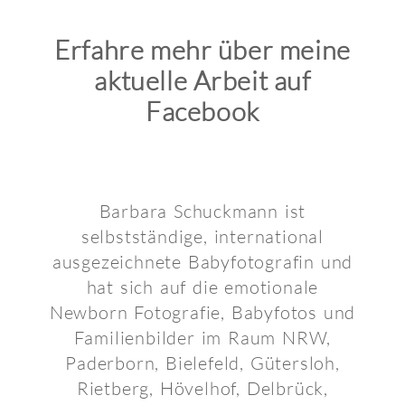
Erfahre mehr über meine
aktuelle Arbeit auf
Facebook
Barbara Schuckmann ist
selbstständige, international
ausgezeichnete Babyfotografin und
hat sich auf die emotionale
Newborn Fotografie, Babyfotos und
Familienbilder im Raum NRW,
Paderborn, Bielefeld, Gütersloh,
Rietberg, Hövelhof, Delbrück,