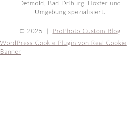
Detmold, Bad Driburg, Höxter und
Umgebung spezialisiert.
© 2025
|
ProPhoto Custom Blog
WordPress Cookie Plugin von Real Cookie
Banner