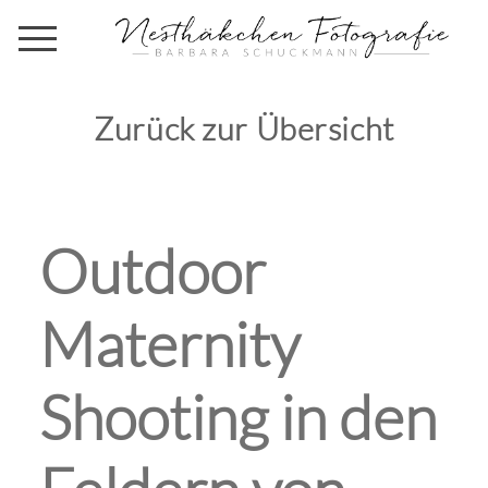
Zurück zur Übersicht
Outdoor
Maternity
Shooting in den