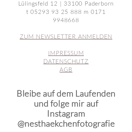
Lülingsfeld 12 | 33100 Paderborn
t 05293 93 25 888 m 0171
9948668
ZUM NEWSLETTER ANMELDEN
IMPRESSUM
DATENSCHUTZ
AGB
Bleibe auf dem Laufenden
und folge mir auf
Instagram
@nesthaekchenfotografie