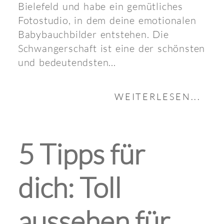
Bielefeld und habe ein gemütliches
Fotostudio, in dem deine emotionalen
Babybauchbilder entstehen. Die
Schwangerschaft ist eine der schönsten
und bedeutendsten...
WEITERLESEN...
5 Tipps für
dich: Toll
aussehen für