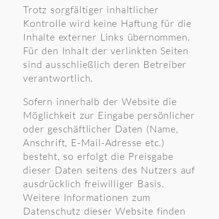
Trotz sorgfältiger inhaltlicher
Kontrolle wird keine Haftung für die
Inhalte externer Links übernommen.
Für den Inhalt der verlinkten Seiten
sind ausschließlich deren Betreiber
verantwortlich.
Sofern innerhalb der Website die
Möglichkeit zur Eingabe persönlicher
oder geschäftlicher Daten (Name,
Anschrift, E-Mail-Adresse etc.)
besteht, so erfolgt die Preisgabe
dieser Daten seitens des Nutzers auf
ausdrücklich freiwilliger Basis.
Weitere Informationen zum
Datenschutz dieser Website finden