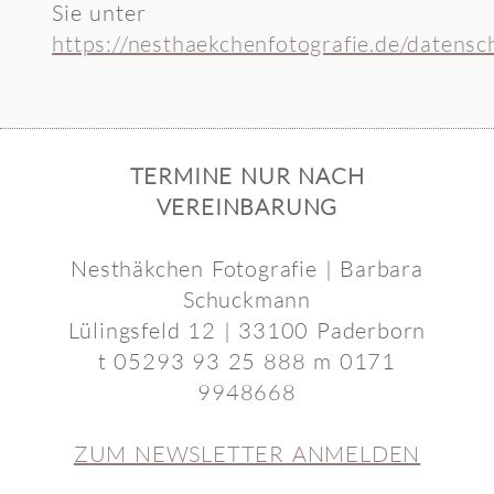
Sie unter
https://nesthaekchenfotografie.de/datensc
TERMINE NUR NACH
VEREINBARUNG
Nesthäkchen Fotografie | Barbara
Schuckmann
Lülingsfeld 12 | 33100 Paderborn
t 05293 93 25 888 m 0171
9948668
ZUM NEWSLETTER ANMELDEN