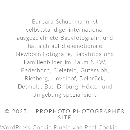
Barbara Schuckmann ist
selbstständige, international
ausgezeichnete Babyfotografin und
hat sich auf die emotionale
Newborn Fotografie, Babyfotos und
Familienbilder im Raum NRW,
Paderborn, Bielefeld, Gütersloh,
Rietberg, Hövelhof, Delbrück,
Detmold, Bad Driburg, Höxter und
Umgebung spezialisiert.
© 2025
|
PROPHOTO PHOTOGRAPHER
SITE
WordPress Cookie Plugin von Real Cookie