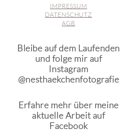
IMPRESSUM
DATENSCHUTZ
AGB
Bleibe auf dem Laufenden
und folge mir auf
Instagram
@nesthaekchenfotografie
Erfahre mehr über meine
aktuelle Arbeit auf
Facebook