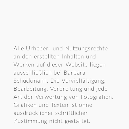
Alle Urheber- und Nutzungsrechte
an den erstellten Inhalten und
Werken auf dieser Website liegen
ausschließlich bei Barbara
Schuckmann. Die Vervielfältigung,
Bearbeitung, Verbreitung und jede
Art der Verwertung von Fotografien,
Grafiken und Texten ist ohne
ausdrücklicher schriftlicher
Zustimmung nicht gestattet.