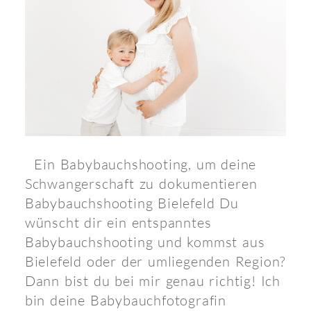
Ein Babybauchshooting, um deine
Schwangerschaft zu dokumentieren
Babybauchshooting Bielefeld Du
wünscht dir ein entspanntes
Babybauchshooting und kommst aus
Bielefeld oder der umliegenden Region?
Dann bist du bei mir genau richtig! Ich
bin deine Babybauchfotografin