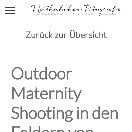
Zurück zur Übersicht
Outdoor
Maternity
Shooting in den