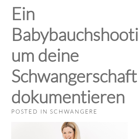
Ein
Babybauchshooti
um deine
Schwangerschaft
dokumentieren
POSTED IN
SCHWANGERE