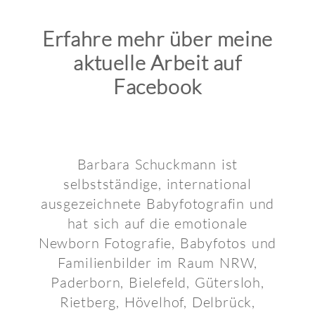
Erfahre mehr über meine
aktuelle Arbeit auf
Facebook
Barbara Schuckmann ist
selbstständige, international
ausgezeichnete Babyfotografin und
hat sich auf die emotionale
Newborn Fotografie, Babyfotos und
Familienbilder im Raum NRW,
Paderborn, Bielefeld, Gütersloh,
Rietberg, Hövelhof, Delbrück,