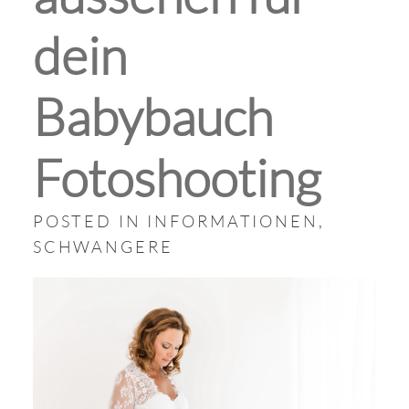
dein
Babybauch
Fotoshooting
POSTED IN
INFORMATIONEN
,
SCHWANGERE