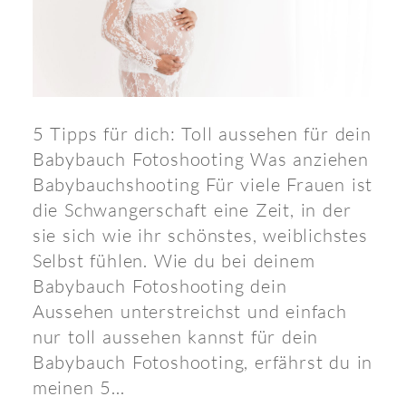
5 Tipps für dich: Toll aussehen für dein
Babybauch Fotoshooting Was anziehen
Babybauchshooting Für viele Frauen ist
die Schwangerschaft eine Zeit, in der
sie sich wie ihr schönstes, weiblichstes
Selbst fühlen. Wie du bei deinem
Babybauch Fotoshooting dein
Aussehen unterstreichst und einfach
nur toll aussehen kannst für dein
Babybauch Fotoshooting, erfährst du in
meinen 5...