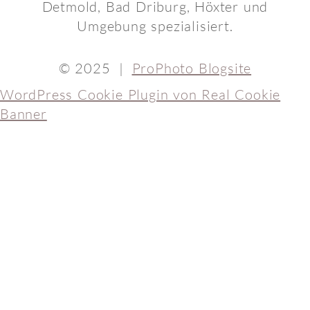
Detmold, Bad Driburg, Höxter und
Umgebung spezialisiert.
© 2025
|
ProPhoto Blogsite
WordPress Cookie Plugin von Real Cookie
Banner