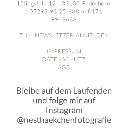
Lülingsfeld 12 | 33100 Paderborn
t 05293 93 25 888 m 0171
9948668
ZUM NEWSLETTER ANMELDEN
IMPRESSUM
DATENSCHUTZ
AGB
Bleibe auf dem Laufenden
und folge mir auf
Instagram
@nesthaekchenfotografie