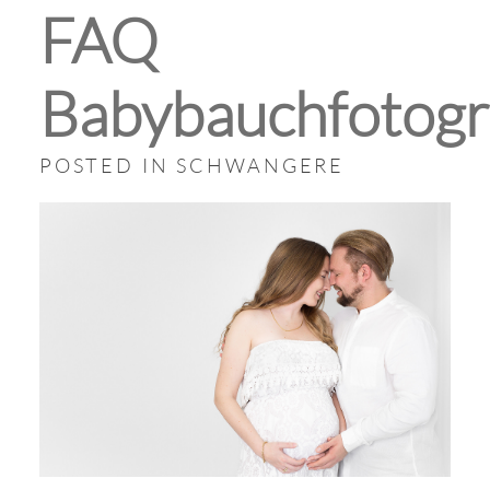
FAQ
Babybauchfotogr
POSTED IN
SCHWANGERE