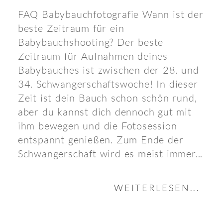
FAQ Babybauchfotografie Wann ist der
beste Zeitraum für ein
Babybauchshooting? Der beste
Zeitraum für Aufnahmen deines
Babybauches ist zwischen der 28. und
34. Schwangerschaftswoche! In dieser
Zeit ist dein Bauch schon schön rund,
aber du kannst dich dennoch gut mit
ihm bewegen und die Fotosession
entspannt genießen. Zum Ende der
Schwangerschaft wird es meist immer...
WEITERLESEN...