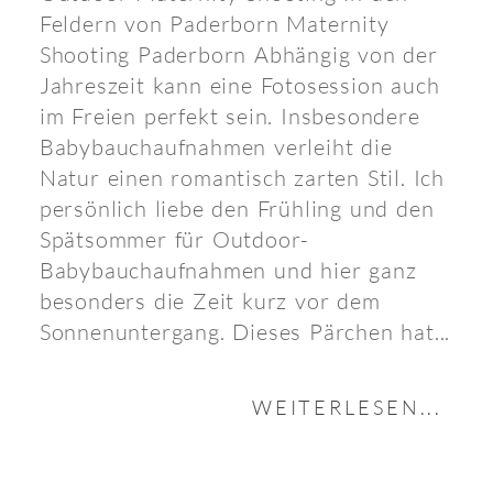
Feldern von Paderborn Maternity
Shooting Paderborn Abhängig von der
Jahreszeit kann eine Fotosession auch
im Freien perfekt sein. Insbesondere
Babybauchaufnahmen verleiht die
Natur einen romantisch zarten Stil. Ich
persönlich liebe den Frühling und den
Spätsommer für Outdoor-
Babybauchaufnahmen und hier ganz
besonders die Zeit kurz vor dem
Sonnenuntergang. Dieses Pärchen hat...
WEITERLESEN...