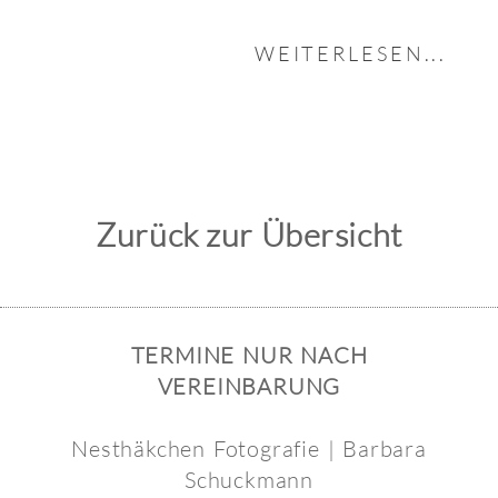
WEITERLESEN...
Zurück zur Übersicht
TERMINE NUR NACH
VEREINBARUNG
Nesthäkchen Fotografie | Barbara
Schuckmann