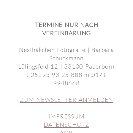
TERMINE NUR NACH
VEREINBARUNG
Nesthäkchen Fotografie | Barbara
Schuckmann
Lülingsfeld 12 | 33100 Paderborn
t 05293 93 25 888 m 0171
9948668
ZUM NEWSLETTER ANMELDEN
IMPRESSUM
DATENSCHUTZ
AGB