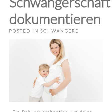
Schwangerschaft
dokumentieren
POSTED IN
SCHWANGERE