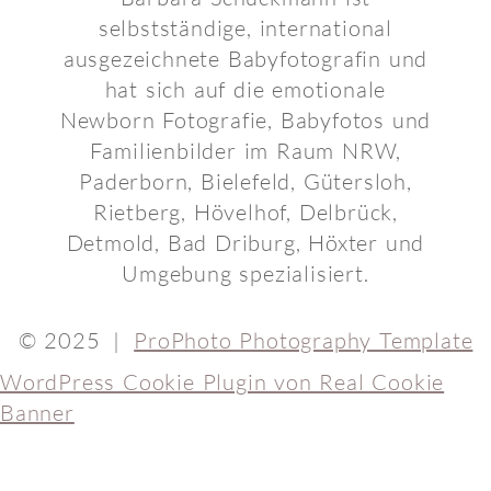
selbstständige, international
ausgezeichnete Babyfotografin und
hat sich auf die emotionale
Newborn Fotografie, Babyfotos und
Familienbilder im Raum NRW,
Paderborn, Bielefeld, Gütersloh,
Rietberg, Hövelhof, Delbrück,
Detmold, Bad Driburg, Höxter und
Umgebung spezialisiert.
© 2025
|
ProPhoto Photography Template
WordPress Cookie Plugin von Real Cookie
Banner