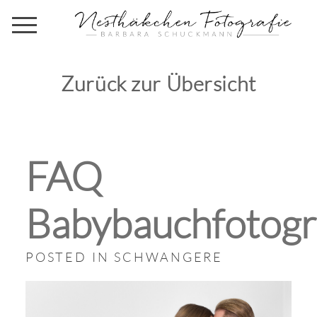
Zurück zur Übersicht
FAQ
Babybauchfotogr
POSTED IN
SCHWANGERE