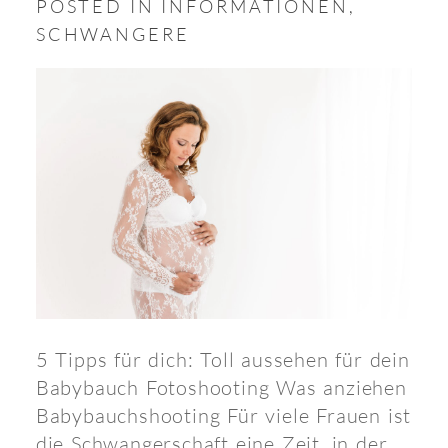
POSTED IN
INFORMATIONEN
,
SCHWANGERE
5 Tipps für dich: Toll aussehen für dein
Babybauch Fotoshooting Was anziehen
Babybauchshooting Für viele Frauen ist
die Schwangerschaft eine Zeit, in der