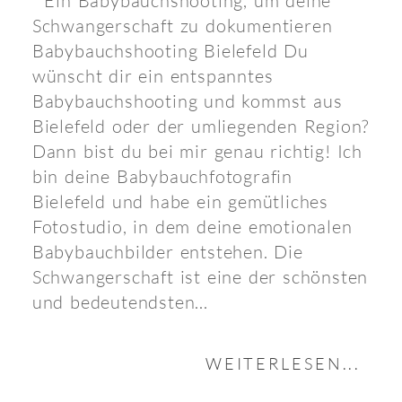
Ein Babybauchshooting, um deine
Schwangerschaft zu dokumentieren
Babybauchshooting Bielefeld Du
wünscht dir ein entspanntes
Babybauchshooting und kommst aus
Bielefeld oder der umliegenden Region?
Dann bist du bei mir genau richtig! Ich
bin deine Babybauchfotografin
Bielefeld und habe ein gemütliches
Fotostudio, in dem deine emotionalen
Babybauchbilder entstehen. Die
Schwangerschaft ist eine der schönsten
und bedeutendsten...
WEITERLESEN...