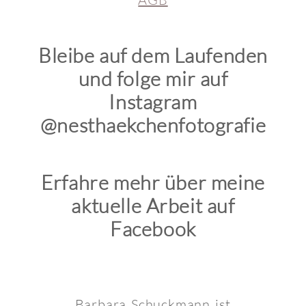
Bleibe auf dem Laufenden
und folge mir auf
Instagram
@nesthaekchenfotografie
Erfahre mehr über meine
aktuelle Arbeit auf
Facebook
Barbara Schuckmann ist