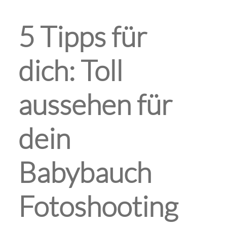
5 Tipps für
dich: Toll
aussehen für
dein
Babybauch
Fotoshooting