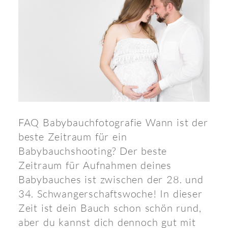
FAQ Babybauchfotografie Wann ist der
beste Zeitraum für ein
Babybauchshooting? Der beste
Zeitraum für Aufnahmen deines
Babybauches ist zwischen der 28. und
34. Schwangerschaftswoche! In dieser
Zeit ist dein Bauch schon schön rund,
aber du kannst dich dennoch gut mit