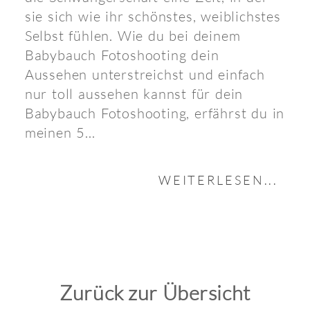
sie sich wie ihr schönstes, weiblichstes
Selbst fühlen. Wie du bei deinem
Babybauch Fotoshooting dein
Aussehen unterstreichst und einfach
nur toll aussehen kannst für dein
Babybauch Fotoshooting, erfährst du in
meinen 5...
WEITERLESEN...
Zurück zur Übersicht