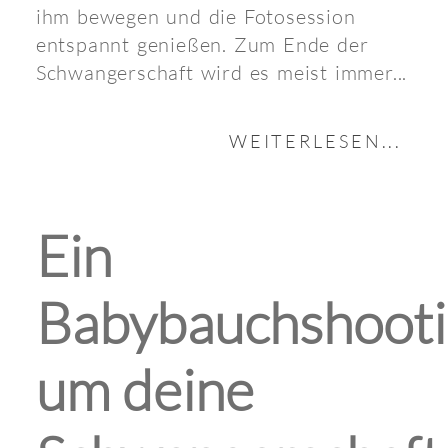
ihm bewegen und die Fotosession
entspannt genießen. Zum Ende der
Schwangerschaft wird es meist immer...
WEITERLESEN...
Ein
Babybauchshooti
um deine