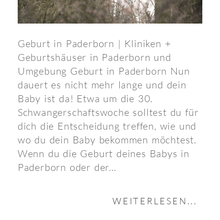
Geburt in Paderborn | Kliniken +
Geburtshäuser in Paderborn und
Umgebung Geburt in Paderborn Nun
dauert es nicht mehr lange und dein
Baby ist da! Etwa um die 30.
Schwangerschaftswoche solltest du für
dich die Entscheidung treffen, wie und
wo du dein Baby bekommen möchtest.
Wenn du die Geburt deines Babys in
Paderborn oder der...
WEITERLESEN...