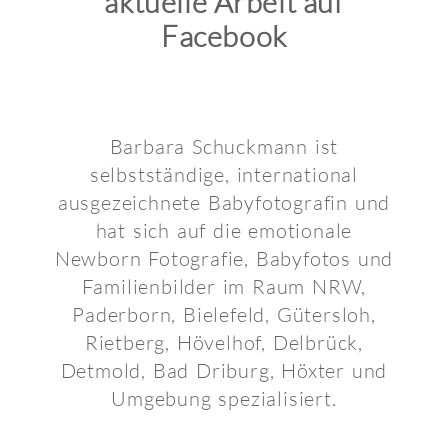
aktuelle Arbeit auf
Facebook
Barbara Schuckmann ist
selbstständige, international
ausgezeichnete Babyfotografin und
hat sich auf die emotionale
Newborn Fotografie, Babyfotos und
Familienbilder im Raum NRW,
Paderborn, Bielefeld, Gütersloh,
Rietberg, Hövelhof, Delbrück,
Detmold, Bad Driburg, Höxter und
Umgebung spezialisiert.