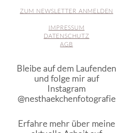
ZUM NEWSLETTER ANMELDEN
IMPRESSUM
DATENSCHUTZ
AGB
Bleibe auf dem Laufenden
und folge mir auf
Instagram
@nesthaekchenfotografie
Erfahre mehr über meine