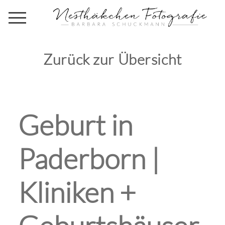
Zurück zur Übersicht
Geburt in
Paderborn |
Kliniken +