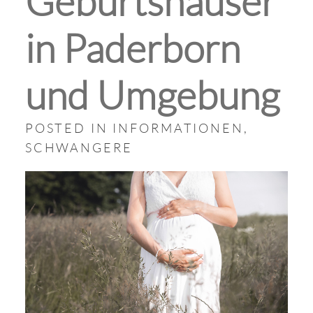
Geburtshäuser
in Paderborn
und Umgebung
POSTED IN
INFORMATIONEN
,
SCHWANGERE