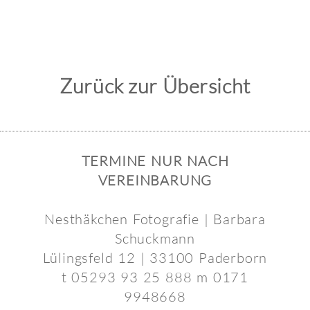
Zurück zur Übersicht
TERMINE NUR NACH
VEREINBARUNG
Nesthäkchen Fotografie | Barbara
Schuckmann
Lülingsfeld 12 | 33100 Paderborn
t 05293 93 25 888 m 0171
9948668