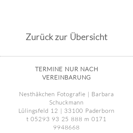
Zurück zur Übersicht
TERMINE NUR NACH
VEREINBARUNG
Nesthäkchen Fotografie | Barbara
Schuckmann
Lülingsfeld 12 | 33100 Paderborn
t 05293 93 25 888 m 0171
9948668