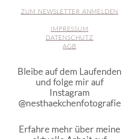
ZUM NEWSLETTER ANMELDEN
IMPRESSUM
DATENSCHUTZ
AGB
Bleibe auf dem Laufenden
und folge mir auf
Instagram
@nesthaekchenfotografie
Erfahre mehr über meine