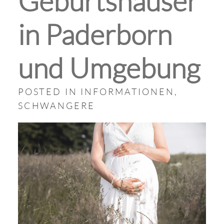
Geburtshäuser
in Paderborn
und Umgebung
POSTED IN
INFORMATIONEN
,
SCHWANGERE