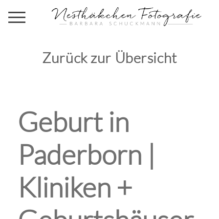
Zurück zur Übersicht
Geburt in
Paderborn |
Kliniken +