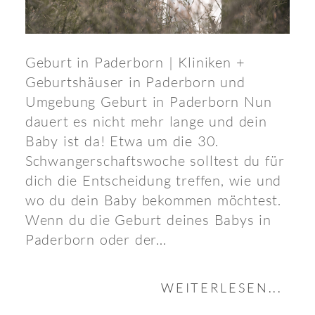
Geburt in Paderborn | Kliniken +
Geburtshäuser in Paderborn und
Umgebung Geburt in Paderborn Nun
dauert es nicht mehr lange und dein
Baby ist da! Etwa um die 30.
Schwangerschaftswoche solltest du für
dich die Entscheidung treffen, wie und
wo du dein Baby bekommen möchtest.
Wenn du die Geburt deines Babys in
Paderborn oder der...
WEITERLESEN...