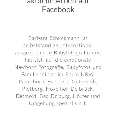
aktuelle Arbeit auf
Facebook
Barbara Schuckmann ist
selbstständige, international
ausgezeichnete Babyfotografin und
hat sich auf die emotionale
Newborn Fotografie, Babyfotos und
Familienbilder im Raum NRW,
Paderborn, Bielefeld, Gütersloh,
Rietberg, Hövelhof, Delbrück,
Detmold, Bad Driburg, Höxter und
Umgebung spezialisiert.