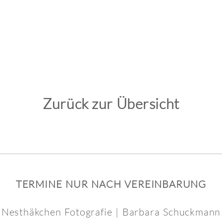
Zurück zur Übersicht
TERMINE NUR NACH VEREINBARUNG
Nesthäkchen Fotografie | Barbara Schuckmann