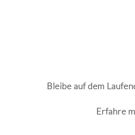
Bleibe auf dem Laufen
Erfahre m