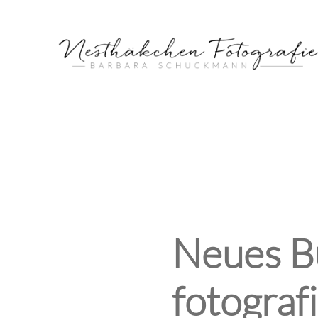
Neues Bu
fotograf