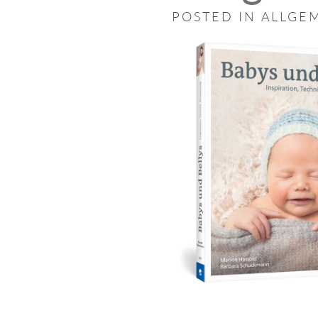
POSTED IN
ALLGE