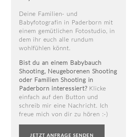
Deine Familien- und
Babyfotografin in Paderborn mit
einem gemütlichen Fotostudio, in
dem ihr euch alle rundum
wohlfühlen könnt.
Bist du an einem Babybauch
Shooting, Neugeborenen Shooting
oder Familien Shooting in
Paderborn interessiert?
Klicke
einfach auf den Button und
schreib mir eine Nachricht. Ich
freue mich von dir zu hören :-)
JETZT ANFRAGE SENDEN