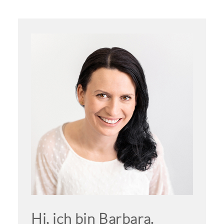
Hi, ich bin Barbara.