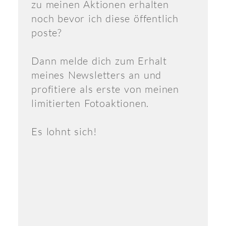
zu meinen Aktionen erhalten
noch bevor ich diese öffentlich
poste?
Dann melde dich zum Erhalt
meines Newsletters an und
profitiere als erste von meinen
limitierten Fotoaktionen.
Es lohnt sich!