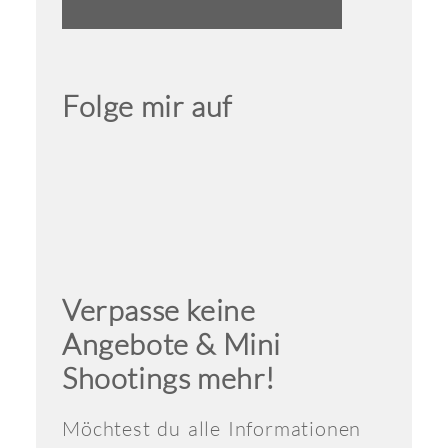
Folge mir auf
Verpasse keine
Angebote & Mini
Shootings mehr!
Möchtest du alle Informationen