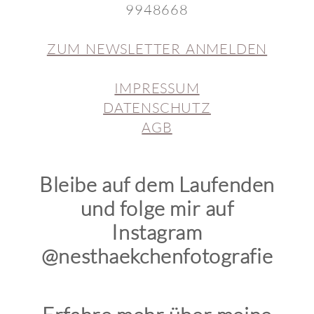
9948668
ZUM NEWSLETTER ANMELDEN
IMPRESSUM
DATENSCHUTZ
AGB
Bleibe auf dem Laufenden
und folge mir auf
Instagram
@nesthaekchenfotografie