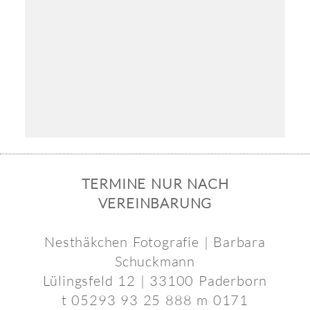
TERMINE NUR NACH
VEREINBARUNG
Nesthäkchen Fotografie | Barbara
Schuckmann
Lülingsfeld 12 | 33100 Paderborn
t 05293 93 25 888 m 0171