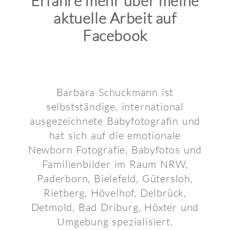
Erfahre mehr über meine
aktuelle Arbeit auf
Facebook
Barbara Schuckmann ist
selbstständige, international
ausgezeichnete Babyfotografin und
hat sich auf die emotionale
Newborn Fotografie, Babyfotos und
Familienbilder im Raum NRW,
Paderborn, Bielefeld, Gütersloh,
Rietberg, Hövelhof, Delbrück,
Detmold, Bad Driburg, Höxter und
Umgebung spezialisiert.